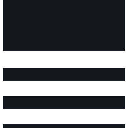
NAME
*
EMAIL
*
WEBSITE