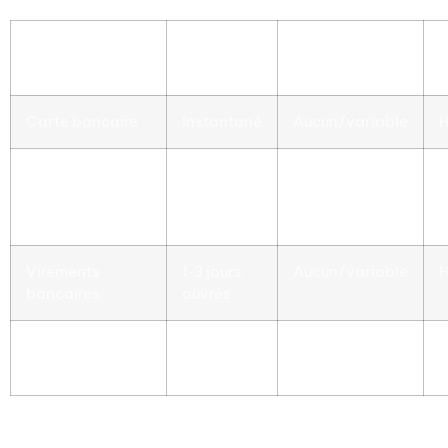
Mode
Temps
Frais
moyen
Carte bancaire
Instantané
Aucun/variable
H
Portefeuilles
Instantané
Faibles
T
électroniques
(
(Skrill…)
f
Virements
1‑3 jours
Aucun/variable
H
bancaires
ouvrés
Cryptomonnaies
Instantané
Aucun/variable
V
→ minutes
p
B. Cryptage SSL/TLS et audits indépendants