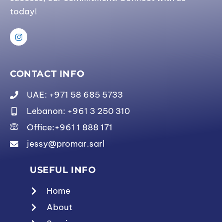
today!
CONTACT INFO
UAE: +971 58 685 5733
Lebanon: +961 3 250 310
Office:+961 1 888 171
jessy@promar.sarl
USEFUL INFO
Home
About