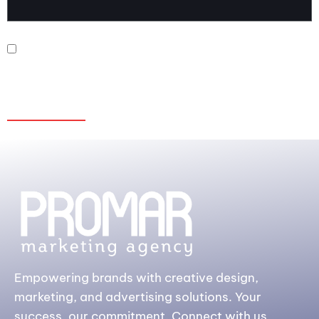
SAVE MY NAME, EMAIL, AND WEBSITE IN THIS BROWSER FOR
THE NEXT TIME I COMMENT.
Empowering brands with creative design,
marketing, and advertising solutions. Your
success, our commitment. Connect with us