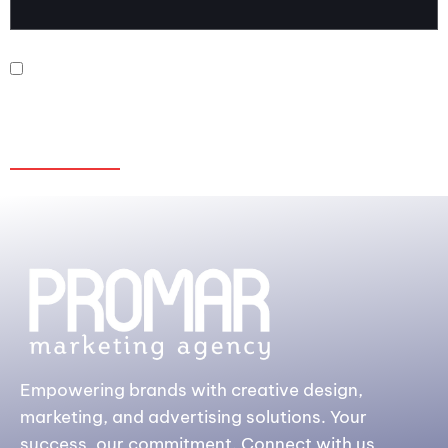
SAVE MY NAME, EMAIL, AND WEBSITE IN THIS BROWSER FOR
THE NEXT TIME I COMMENT.
Empowering brands with creative design,
marketing, and advertising solutions. Your
success, our commitment. Connect with us