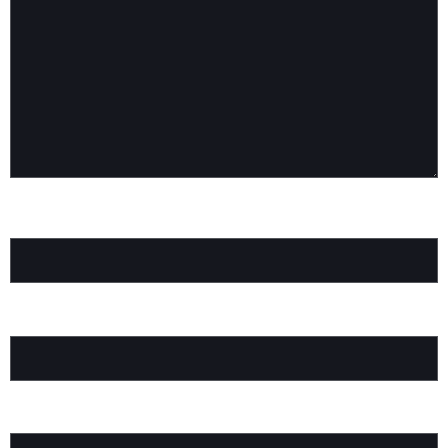
NAME
*
EMAIL
*
WEBSITE