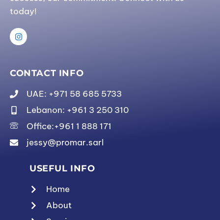
today!
CONTACT INFO
UAE: +971 58 685 5733
Lebanon: +961 3 250 310
Office:+961 1 888 171
jessy@promar.sarl
USEFUL INFO
Home
About