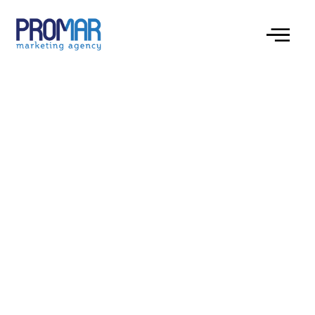
Guide complet du
casino en ligne – Tout
ce que vous devez
savoir
Introduction
Le jeu en ligne connaît une explosion sans
précédent depuis les cinq dernières années : les
plateformes se multiplient, les technologies de
streaming s’améliorent et les joueurs français