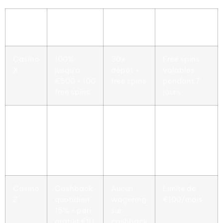
Casino
Bonus
Wagering
Conditions
d’accueil
requis
particulières
Casino
100%
30x
Free spins
X
jusqu’à
dépôt +
valables
€500 + 100
free spins
pendant 7
free spins
jours
Casino
200%
35x
Mise
Y
jusqu’à
montant
minimum €10
€300 +
total
pour retrait
€25 sans
dépôt
Casino
Cashback
Aucun
Limite de
Z
quotidien
wagering
€100/mois
15% + pari
sur
gratuit €10
cashback