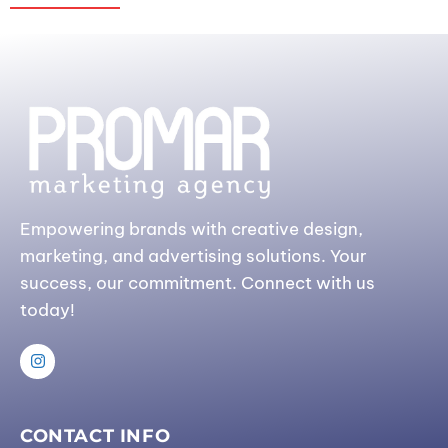
Empowering brands with creative design,
marketing, and advertising solutions. Your
success, our commitment. Connect with us
today!
CONTACT INFO