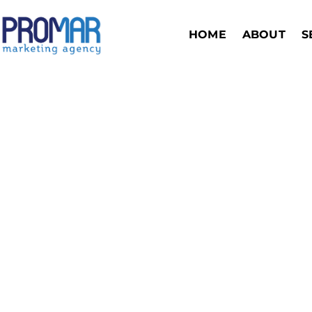
HOME
ABOUT
S
Grijp je kans: De vallende schijf en onv
Wat is Plinko precies?
De Geschiedenis van Plinko
De Strategie Achter het Geluk
De Werking van Online Plinko
Verschillende Varianties van Plinko
De Voordelen van Online Plinko
Tips voor het Spelen van Plinko
Inzet Strategieën voor Plinko
Het Belang van Verantwoordelijk Spele
Eerlijkheid en Betrouwbaarheid van Plin
Hoe de RNG Werkt