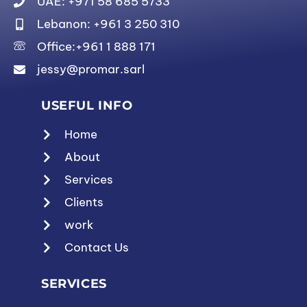
UAE: +971 58 685 5733
Lebanon: +961 3 250 310
Office:+961 1 888 171
jessy@promar.sarl
USEFUL INFO
Home
About
Services
Clients
work
Contact Us
SERVICES