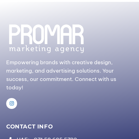
Empowering brands with creative design,
marketing, and advertising solutions. Your
success, our commitment. Connect with us
today!
CONTACT INFO