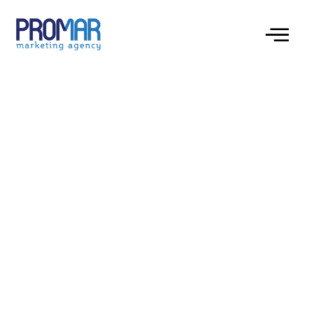
Negli ultimi cinque anni il mercato dei casinò online è
cresciuto più velocemente di qualsiasi altra forma
di intrattenimento digitale. La facilità di accesso da
smartphone, le promozioni generose e l’ampia
varietà di giochi hanno attratto milioni di nuovi
giocatori, ma hanno anche sollevato una domanda
cruciale: come si può fidarsi di una piattaforma che
opera interamente su internet? La risposta sta
emergendo dal mondo delle criptovalute, dove la
trasparenza è codificata nel protocollo stesso. Per
approfondire il contesto normativo e trovare
esempi di operatori che ancora non hanno ottenuto
la licenza tradizionale, i lettori possono consultare il