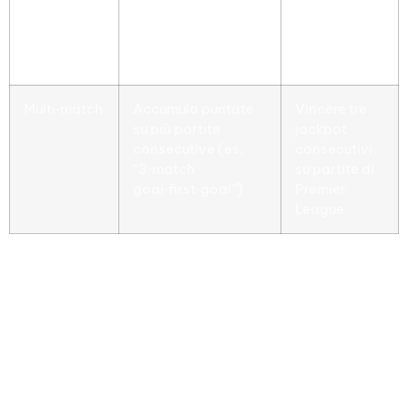
totale di goal
di
supera o resta sotto
Champions
una soglia
League
predefinita
Multi‑match
Accumula puntate
Vincere tre
su più partite
jackpot
consecutive (es.
consecutivi
“3‑match
su partite di
goal‑first‑goal”)
Premier
League
Le quote vengono calcolate attraverso algoritmi
che tengono conto della probabilità implicita di
ciascun risultato, del volume di scommesse in
tempo reale e della soglia di profitto desiderata dal
bookmaker. Quando la probabilità di un risultato
diminuisce, la quota aumenta, ma il contributo al
jackpot rimane proporzionale al valore della