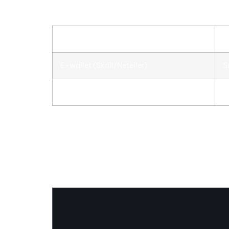
Voordelen
Nadelen
Creditcard (Visa/Mastercard)
S
E-wallet (Skrill/Neteller)
S
Bankoverschrijving
B
Leave a Reply
Your email address will not be published.
Req
COMMENT
*