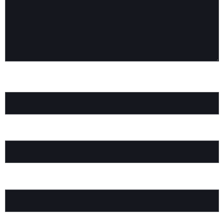
NAME
*
EMAIL
*
WEBSITE