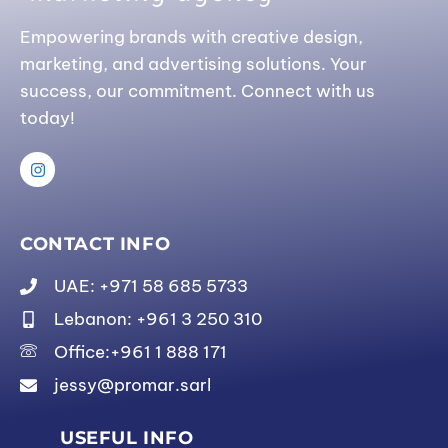
Empowering brands with creative design,
marketing, and advertising solutions. Your
success, our commitment. Connect with us
today!
CONTACT INFO
UAE: +971 58 685 5733
Lebanon: +961 3 250 310
Office:+961 1 888 171
jessy@promar.sarl
USEFUL INFO