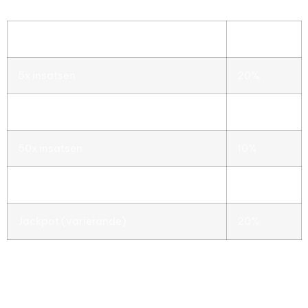
Sannolikhet (ungefärlig)
1x insatsen
30%
5x insatsen
20%
10x insatsen
15%
50x insatsen
10%
100x insatsen
5%
Jackpot (varierande)
20%
Strategier för att maximera
dina chanser i Plinko