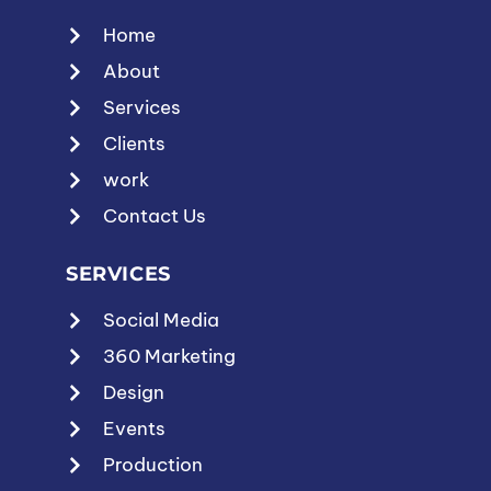
Home
About
Services
Clients
work
Contact Us
SERVICES
Social Media
360 Marketing
Design
Events
Production