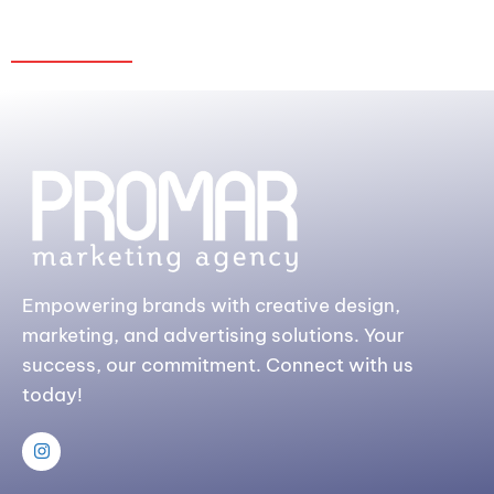
Empowering brands with creative design,
marketing, and advertising solutions. Your
success, our commitment. Connect with us
today!