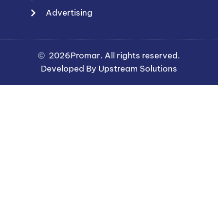
Advertising
2026
Promar. All rights reserved.
Developed By Upstream Solutions