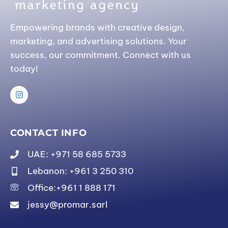
Empowering brands with creative design,
marketing, and advertising solutions. Your
success, our commitment. Connect with us
today!
CONTACT INFO
UAE: +971 58 685 5733
Lebanon: +961 3 250 310
Office:+961 1 888 171
jessy@promar.sarl