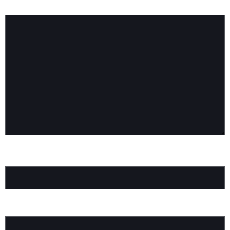
COMMENT
*
NAME
*
EMAIL
*