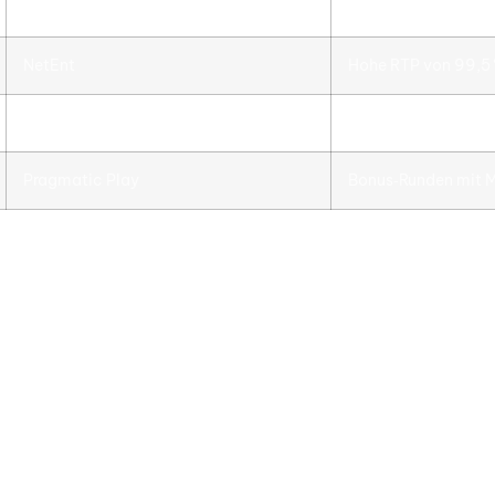
Anbieter
NetEnt
Hohe RTP von 99,5
Evolution Gaming
Echtzeit‑Interaktio
Pragmatic Play
Bonus‑Runden mit M
ot, das über ein integriertes Blackjack‑Mini‑Game verfügt –
s – Registrierung, E
ert nur drei Minuten. Geben Sie E‑Mail, Passwort und Ihr 
fortüberweisung, Kreditkarte, Skrill und Paysafecard. Die