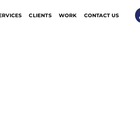
ERVICES
CLIENTS
WORK
CONTACT US
rategien für Bl
 So dominieren
asant. Laut einer Studie von 2023 spielen über 68 % der 
asino besonders hervor. Daten zeigen, dass
1redcasino24 o
als der Branchendurchschnitt von 48 Stunden.
hority lizenziert und nutzt modernste SSL‑Verschlüsselung