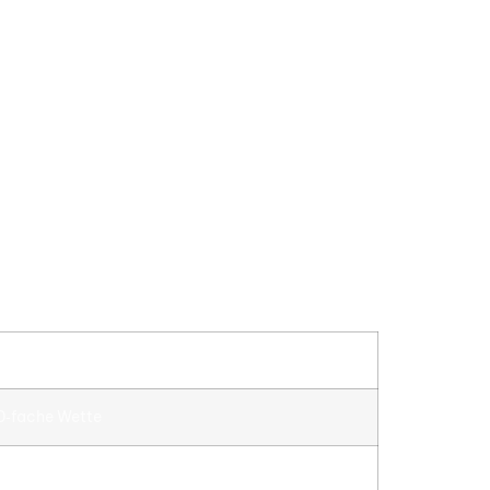
en.
.
eler‑Vorteile
spielen. Zusätzlich erhalten neue Spieler
Umsatzbedingungen
0‑fache Wette
0‑fache Wette