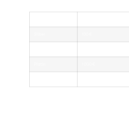
Stufen sind:
Stufe
Mindest‑Einz
Silber
100 €
Gold
500 €
Platin
1 000 €
Diamant
2 500 €
Jede Stufe erhöht nicht nur den Cashback‑Pr
neue Slots. Die Punkte werden automatisch i
Industry Secret:
Die höchsten Cashback‑Rate
Sie doppelt von Ihrem Einsatz.