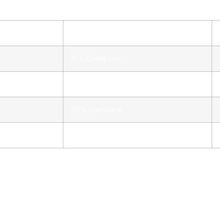
ahlung
Bonus‑Prozentsatz
10 % Cashback
15 % Cashback
20 % Cashback
25 % Cashback
ozentsatz, sondern bringt auch weitere Extras wie höhere 
m Hintergrund gesammelt – ein Spiel pro Tag genügt, um de
n werden häufig an Spieler vergeben, die neben Slots auc