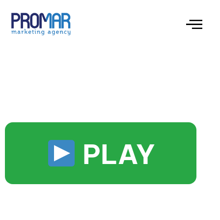
EnergyCasino online
kaszinó biztonság és
adatvédelem
PLAY
Содержимое