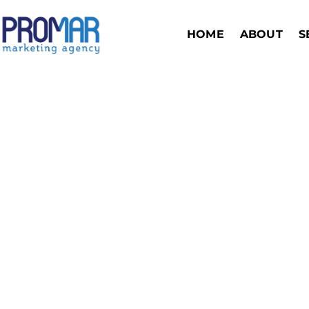
HOME
ABOUT
S
Desata tu Suerte: Más de 6.000 Juegos,
La Diversidad de Juegos y la Innovación
Explorando la Sección de Tragaperras
El Encanto de los Juegos de Mesa Clás
Roulettino Originals: Una Experiencia Ú
Apuestas Deportivas: Una Amplia Cobe
Apuestas Prematch: Planificando tu Es
Apuestas en Vivo: Emoción en Tiempo 
Funciones Especiales: Cash Out, Bet Bu
Bonificaciones y Promociones: Un Impul
Términos y Condiciones de las Bonifica
Programas de Fidelización y Recompen
Promociones Especiales y Temporales