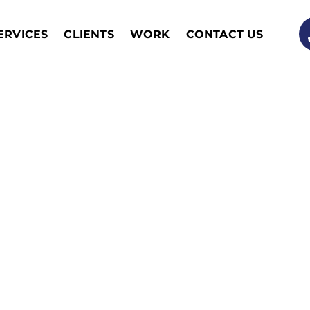
ERVICES
CLIENTS
WORK
CONTACT US
 Apuestas Deportivas y la Innovación de roulettino casino
 de Roulettino Originals
icos
nica
rtura y Funciones Innovadoras
trategia
Real
ilder y Early Payout
so a tu Juego
ciones
sas VIP