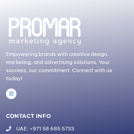
Empowering brands with creative design,
marketing, and advertising solutions. Your
success, our commitment. Connect with us
today!
CONTACT INFO
UAE: +971 58 685 5733