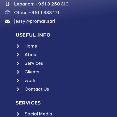
Lebanon: +961 3 250 310
Office:+961 1 888 171
jessy@promar.sarl
USEFUL INFO
Home
About
Services
Clients
work
Contact Us
SERVICES
Social Media