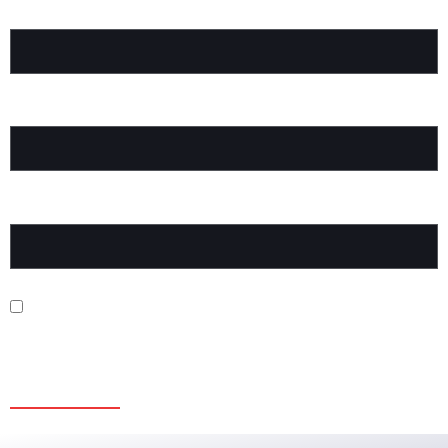
NAME
*
EMAIL
*
WEBSITE
SAVE MY NAME, EMAIL, AND WEBSITE IN THIS BROWSER FOR
THE NEXT TIME I COMMENT.