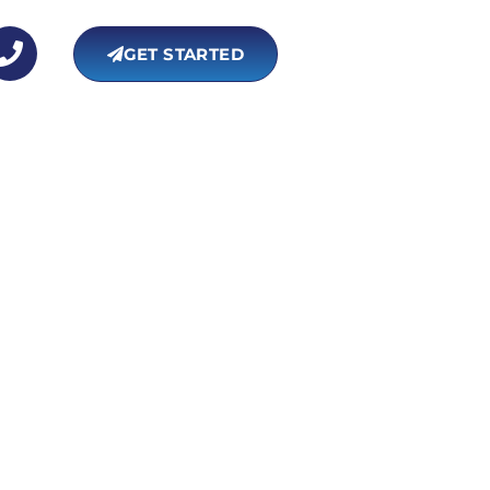
GET STARTED
ofessionnels, ils sont aujourd’hui accessibles
tion s’explique par la multiplication des
dépôts instantanés et des retraits sans
ide
casino qui accepte usdt
propose une
monnaie stable. Cette ressource, neutre et
ns de retrait avant de s’inscrire.
lucratifs, le parcours type d’un gagnant, le
oyées et les tendances qui façonneront
 des fortunes