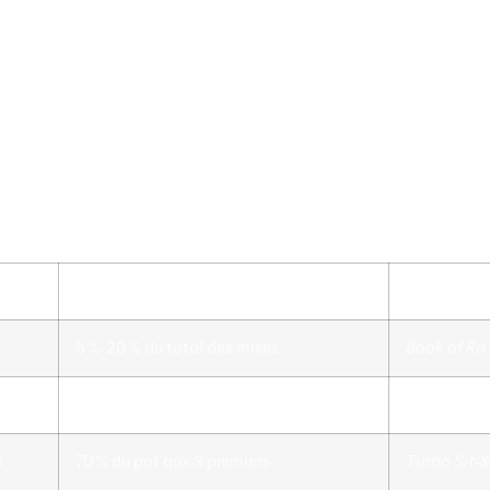
os parieurs grâce à des prize‑pools garantis et souvent pro
articipant mise 0,10 €, le prize‑pool augmente de 0,05 € pa
 différemment. Ils offrent une entrée sans frais, mais exi
toSpin
, le « Free Jackpot Challenge » propose un jackpot 
que de compétition intense sans risque initial.
Prize‑pool
Exe
5 %‑20 % du total des mises
Book of Ra
Jackpot progressif (BTC, USDT)
Free Jackp
C
70 % du pot aux 3 premiers
Turbo Sit‑