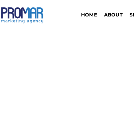
HOME
ABOUT
S
L’engouement pour les tournois de casino en l
à toute personne disposant d’une connexion i
formats, la transparence des prize‑pools et 
friction.
Sur le marché français, de nombreux sites list
sélection de plateformes où le Tether (USDT)
indépendante, aide les joueurs à comparer les
Dans les paragraphes qui suivent, nous explore
profil psychologique des champions, l’impac
l’avenir des tournois en ligne.
1. Les formats d