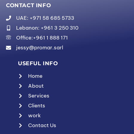
CONTACT INFO
UAE: +971 58 685 5733
Lebanon: +961 3 250 310
Office:+961 1 888 171
jessy@promar.sarl
USEFUL INFO
Home
About
Services
Clients
work
Contact Us