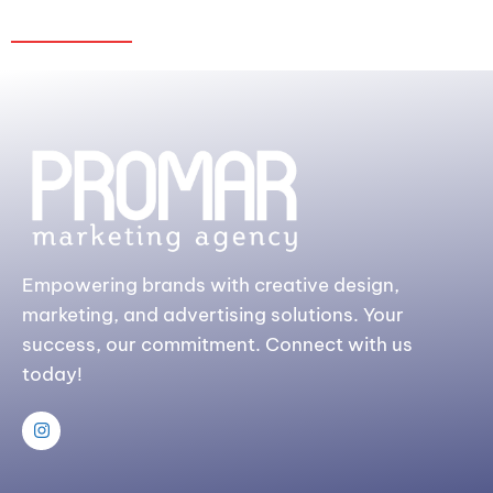
Empowering brands with creative design,
marketing, and advertising solutions. Your
success, our commitment. Connect with us
today!