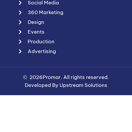
Social Media
360 Marketing
Design
Events
Production
Advertising
2026
Promar. All rights reserved.
Developed By Upstream Solutions