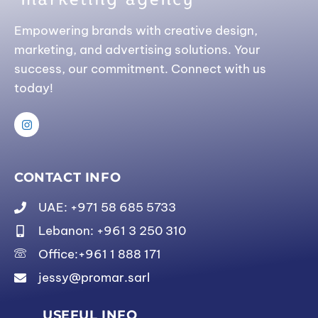
Empowering brands with creative design,
marketing, and advertising solutions. Your
success, our commitment. Connect with us
today!
CONTACT INFO
UAE: +971 58 685 5733
Lebanon: +961 3 250 310
Office:+961 1 888 171
jessy@promar.sarl
USEFUL INFO