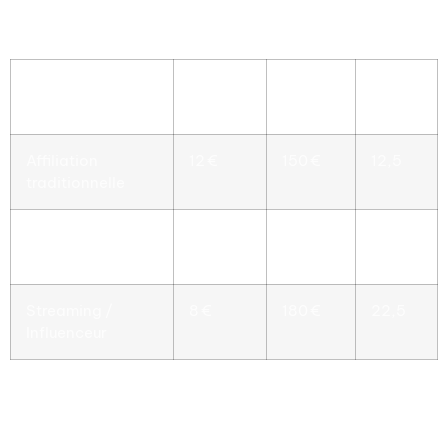
qui réduit le churn.
Canal
CPA
LTV
Ratio
moyen
moyen
ROI
Affiliation
12 €
150 €
12,5
traditionnelle
Display
18 €
100 €
5,6
publicitaire
Streaming /
8 €
180 €
22,5
Influenceur
Cette comparaison montre que le streaming n’est
pas seulement une mode, mais une stratégie
rentable qui convertit rapidement tout en