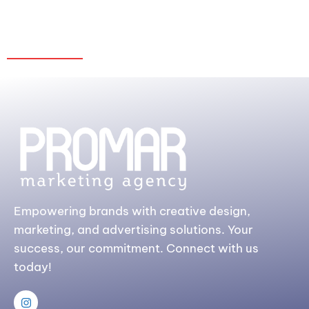
SAVE MY NAME, EMAIL, AND WEBSITE IN THIS BROWSER FOR
THE NEXT TIME I COMMENT.
Empowering brands with creative design,
marketing, and advertising solutions. Your
success, our commitment. Connect with us
today!