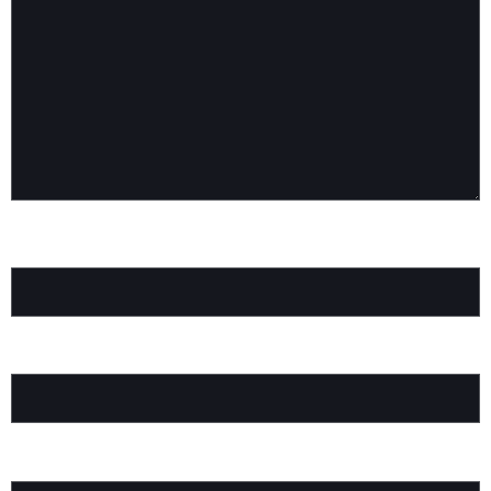
NAME
*
EMAIL
*
WEBSITE