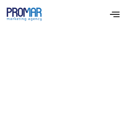
Il mondo dei casinò online sta vivendo una vera
rivoluzione: i pagamenti ultra‑rapidi sono diventati il
nuovo standard di qualità. I giocatori non vogliono
più attendere giorni per vedere i propri fondi sul
conto; desiderano prelievi in pochi minuti,
soprattutto quando le vincite arrivano proprio
durante una sessione di gioco intensa. Questa
tendenza è alimentata da tecnologie di pagamento
più veloci, dalla diffusione delle criptovalute e dalla
pressione competitiva tra le piattaforme che
cercano di distinguersi con “withdrawal in 5‑10 min”.
Per chi vuole sperimentare il nuovo
crypto