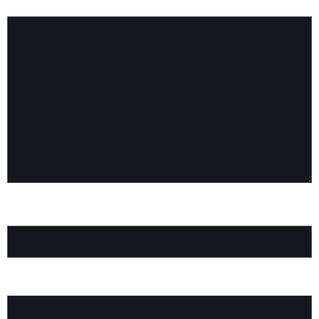
COMMENT
*
NAME
*
EMAIL
*