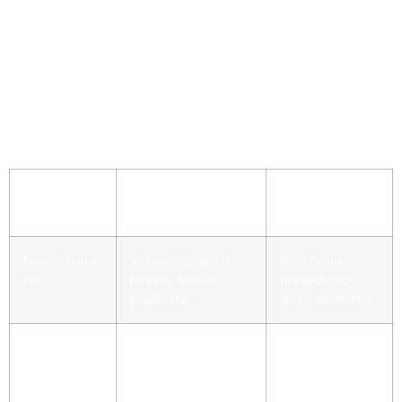
medio del cashback è aumentato dal 5 % al 7,2 %.
(Parole: 301)
4. Strumenti pratici per
monitorare i propri progressi
Strumento
Funzionalità
Vantaggi per il
chiave
giocatore
Dashboard
Visualizza punti,
Controllo
AI
livello, bonus
immediato
predittivi
delle metriche
Notifiche
Avvisi su offerte
Riduzione del
push
imminenti basate
rischio di
intelligenti
su tempo di gioco
perdere