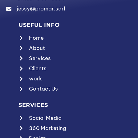
jessy@promar.sarl
USEFUL INFO
Home
About
Services
Clients
work
Contact Us
SERVICES
Social Media
360 Marketing