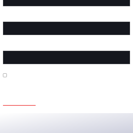
EMAIL
*
WEBSITE
SAVE MY NAME, EMAIL, AND WEBSITE IN THIS BROWSER FOR
THE NEXT TIME I COMMENT.