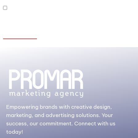
SAVE MY NAME, EMAIL, AND WEBSITE IN THIS BROWSER FOR
THE NEXT TIME I COMMENT.
Empowering brands with creative design,
marketing, and advertising solutions. Your
success, our commitment. Connect with us
today!