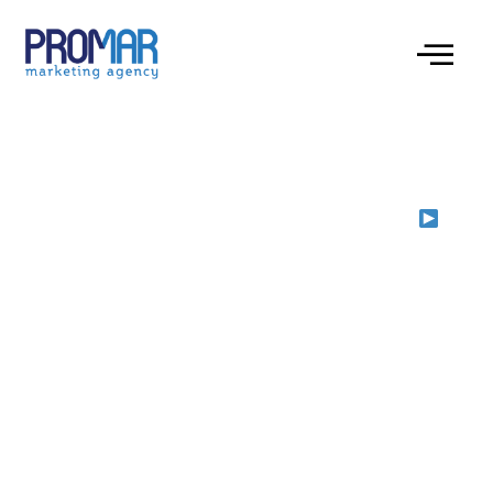
IWin Vit Nam tr chi trc tip v c
cc.1264
IWin Việt Nam – trò chơi trực tiếp và cá cược
CHơI Содержимое Đăng ký và tham gia Chọn trò
chơi và đặt cược Quy tắc và khuyến nghị khi chơi
IWin app – một trong những ứng dụng cá cược trực
tuyến hàng đầu tại Việt Nam, mang đến cho người
chơi trải […]
IWin nn tng c cc th thao ti Vit
Nam.1563 (2)