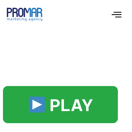
Casino Marvel –
Vorstellung der
Plattform und ihrer
Funktionen
PLAY