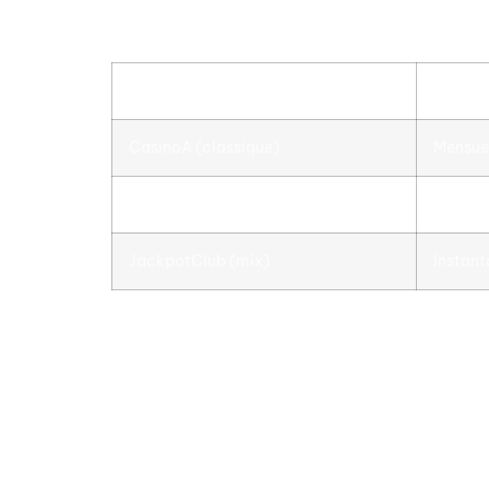
1.2. Exemples chiffrés de progr
Plateforme
Typ
CasinoA (classique)
Mensue
CryptoPlay (crypto casino)
Hebdom
JackpotClub (mix)
Instan
Ces chiffres illustrent la variété des offres
le casino traditionnel mise sur la simplicité 
2. Jackpot prog
attractivité