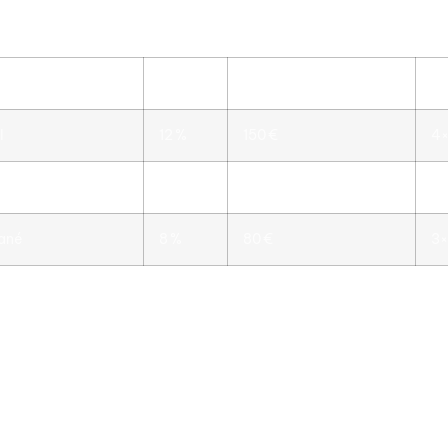
ammes populaires
e de cash‑back
Taux
Plafond mensuel
l
12 %
150 €
4×
adaire
15 %
200 € en tokens
5×
tané
8 %
80 €
3×
 : le crypto casino propose un taux plus élevé, compensé pa
du cash‑back instantané.
ressif : mécanique, p