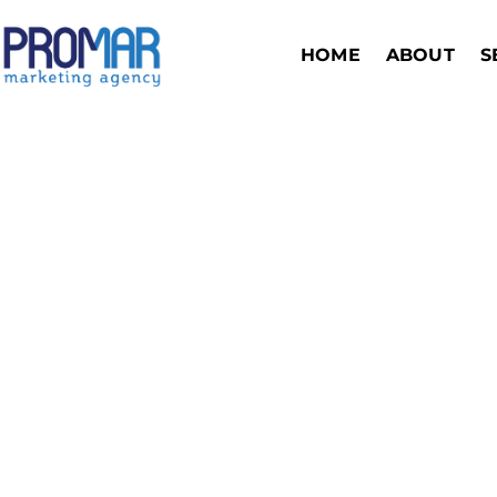
HOME
ABOUT
S
Le cash‑back est devenu le cheval de bataille
mains vides, l’opérateur lui rend un pourcen
promesse de récupération future. Cette mécani
plupart des plateformes, des classiques aux
Parallèlement, les jackpots progressifs ont é
jackpots qui gonflent à chaque mise, les casi
même session en gain astronomique.
Pour découvrir comment les crypto‑casinos 
Nous aborderons dans un premier temps les f
analyserons ensuite la synergie entre les deux
concrètes pour optimiser ses gains. L’ensembl