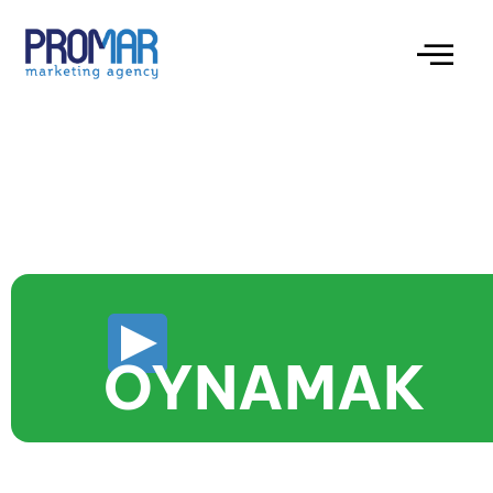
Canlı Casino Siteleri –
Yeni ve Güvenilir –
2025
OYNAMAK
Содержимое