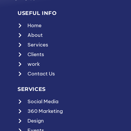
USEFUL INFO
Home
About
Services
Clients
work
Contact Us
SERVICES
Social Media
360 Marketing
Design
Events