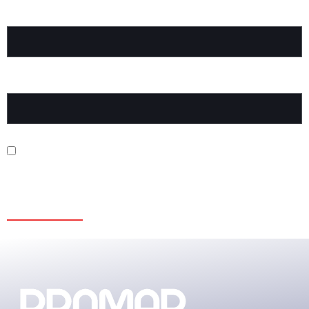
EMAIL
*
WEBSITE
SAVE MY NAME, EMAIL, AND WEBSITE IN THIS BROWSER FOR
THE NEXT TIME I COMMENT.