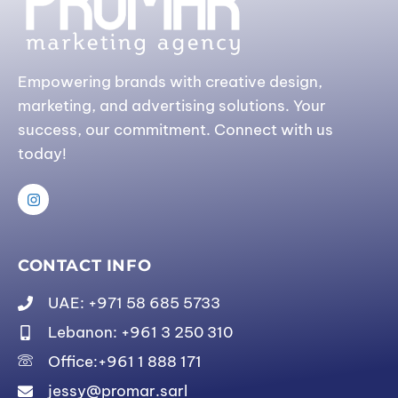
Empowering brands with creative design,
marketing, and advertising solutions. Your
success, our commitment. Connect with us
today!
CONTACT INFO
UAE: +971 58 685 5733
Lebanon: +961 3 250 310
Office:+961 1 888 171
jessy@promar.sarl