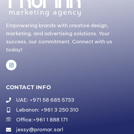
Empowering brands with creative design,
marketing, and advertising solutions. Your
success, our commitment. Connect with us
today!
CONTACT INFO
UAE: +971 58 685 5733
Lebanon: +961 3 250 310
Office:+961 1 888 171
jessy@promar.sarl