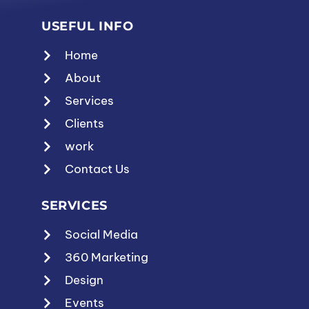
USEFUL INFO
Home
About
Services
Clients
work
Contact Us
SERVICES
Social Media
360 Marketing
Design
Events