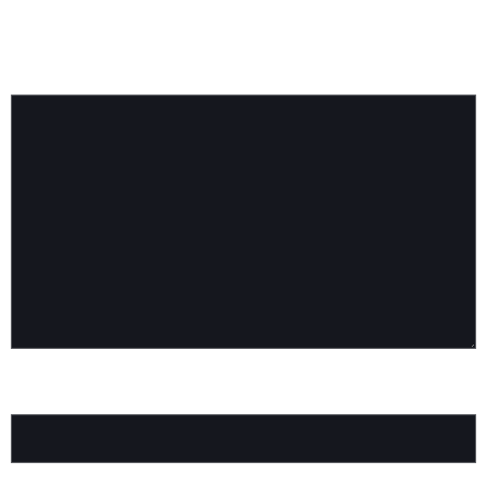
fields are marked
*
COMMENT
*
NAME
*