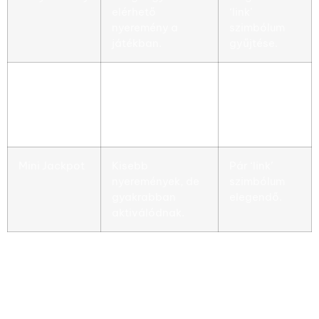
elérhető
‘link’
nyeremény a
szimbólum
játékban.
gyűjtése.
Másodlagos
Jelentős, de nem
Kisebb
Jackpot
a legmagasabb
számú ‘link’
nyeremény.
szimbólum
gyűjtése.
Mini Jackpot
Kisebb
Pár ‘link’
nyeremények, de
szimbólum
gyakrabban
elegendő.
aktiválódnak.
Az Amazing Link Riches
Ingyenes Játék Lehetőségei
Az Amazing Link Riches ingyenes játék lehetőségei