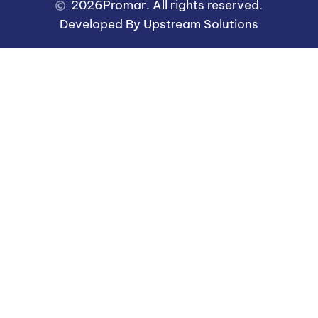
2026
Promar. All rights reserved.
Developed By Upstream Solutions