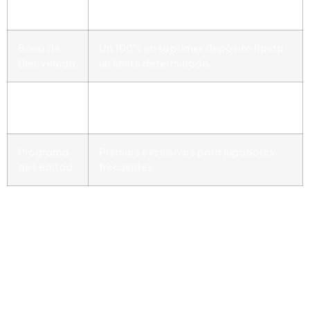
Bono
Bono de
Un 100% en tu primer depósito hasta
Bienvenida
un límite determinado.
Bonos
Ofertas periódicas para mantener la
Semanales
emoción en tus apuestas.
Programa
Premios exclusivos para jugadores
de Lealtad
frecuentes.
Es esencial revisar los términos y condiciones de
cada promoción para asegurarse de maximizar tus
beneficios.
Conclusión