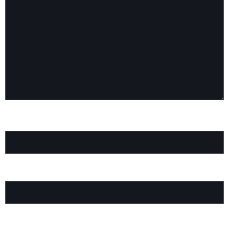
NAME
*
EMAIL
*
WEBSITE