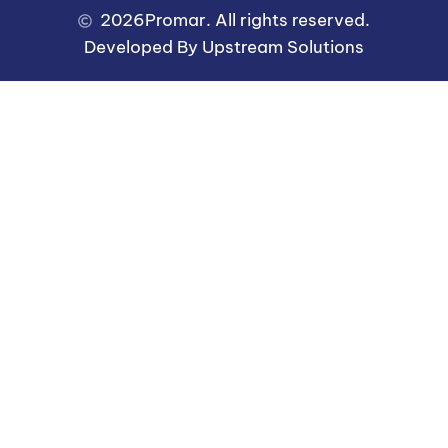
2026
Promar. All rights reserved.
Developed By Upstream Solutions