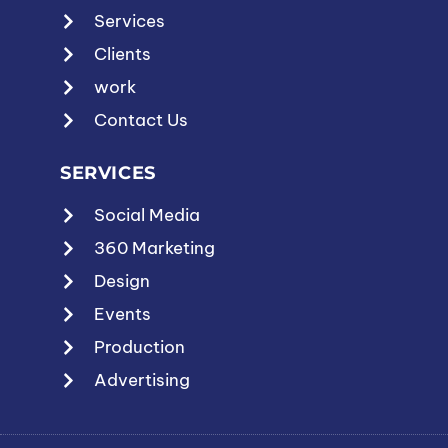
Services
Clients
work
Contact Us
SERVICES
Social Media
360 Marketing
Design
Events
Production
Advertising