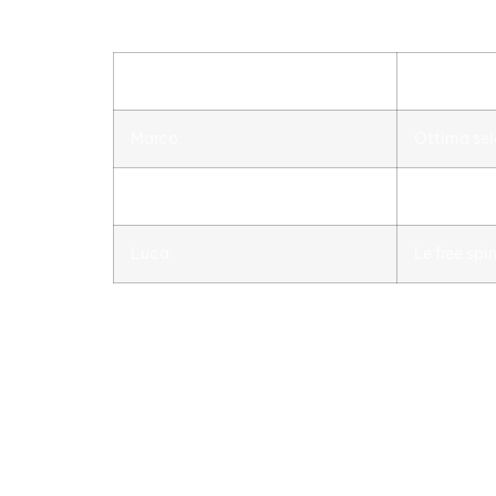
Tabella: Feedback degli Utenti s
Giocatore
Marco
Ottima sel
Giulia
Problemi di
Luca
Le free sp
La Cobra Casino
La Cobra Casino App si è rivelata un’opzione 
caricamento sono state elogiati da molti. 
un vantaggio significativo per i giocatori che