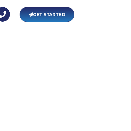
GET STARTED
rienze degli utenti. Esamineremo i feedback
i posiziona nel panorama dei casinò online, e
nò Affidabile?