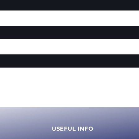
OWSER FOR THE NEXT TIME I COMMENT.
USEFUL INFO