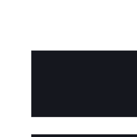
Leave a Reply
Your email address will not be published.
Req
COMMENT
*
NAME
*