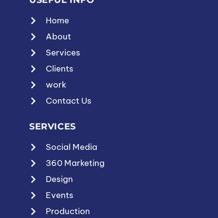
Home
About
Services
Clients
work
Contact Us
SERVICES
Social Media
360 Marketing
Design
Events
Production