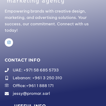
Empowering brands with creative design,
marketing, and advertising solutions. Your
success, our commitment. Connect with us
today!
CONTACT INFO
UAE: +971 58 685 5733
Lebanon: +961 3 250 310
Office:+961 1 888 171
jessy@promar.sarl
USEFUL INFO