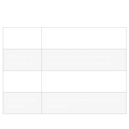
requisitos de apostas e às restrições de saque.
Aspecto de Segurança
Verificação Importante
Criptografia
Certificado SSL (Secure Socket
de Dados
Layer)
Políticas de
Termos claros e transparentes
Privacidade
sobre o uso de dados pessoais
Auditoria
Selo de aprovação de empresas
Independente
como eCOGRA
Resolução de
Sistema de reclamações acessível
Disputas
e eficiente
Em conclusão, o rolldorado representa uma