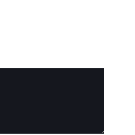
 játék élményében!