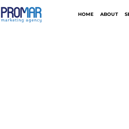
HOME
ABOUT
S
Ebben a gyakorlati útmutatóban lépésről‑lép
gyakori buktatókat. Megismered a bónusz befi
alapelveit. Az első szakaszban szakértői ajá
szolgáltatását.
Előkészületek – 
Regisztráció és személyazonosság e
engedélye alatt működik, így a KYC (K
Fizetési módok
: Válaszd ki a számodr
perc
alatt feldolgozza a nyereményede
Játékplatform és eszköz
: A weboldal 
Pro Tip:
Mielőtt bármilyen bónuszt igénybe v