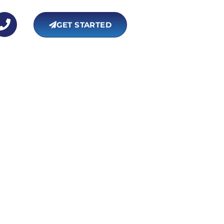
GET STARTED
rt client