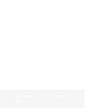
 vos questions concernant le casino en ligne
 770, les bonus et les promotions du casino
Disponible sur le site du casino 770
gratuit