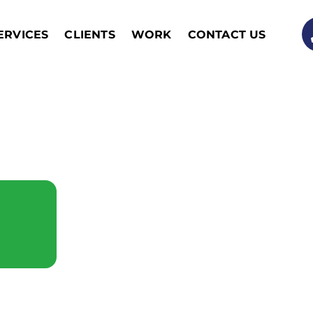
ERVICES
CLIENTS
WORK
CONTACT US
n ligne – suppo
rançais