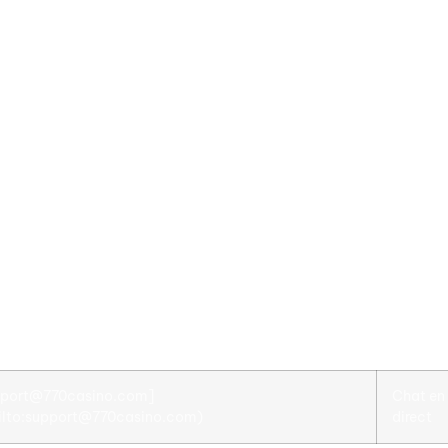
iales
mencer à jouer !
 du support client
7 pour vous aider à résoudre vos problèmes ou à répondre à
 vous fournir des informations sur les jeux casino gratuits
er vos comptes.
ort client
r notre équipe de support client :
pport@770casino.com]
Chat en
ilto:support@770casino.com)
direct