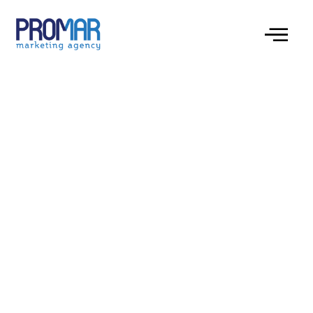
7 bewährte Strategien
für mehr Gewinn bei
Live‑Dealer‑Spielen im
Yep Casino
Live‑Dealer‑Spiele verbinden das echte
Casino‑Feeling mit dem Komfort des
Online‑Spielens. Viele Spieler fragen sich, wie sie
ihre Gewinnchancen verbessern können, ohne dabei
das Risiko zu erhöhen. In diesem Leitfaden zeigen
wir Ihnen sieben praxisnahe Tipps, die sowohl