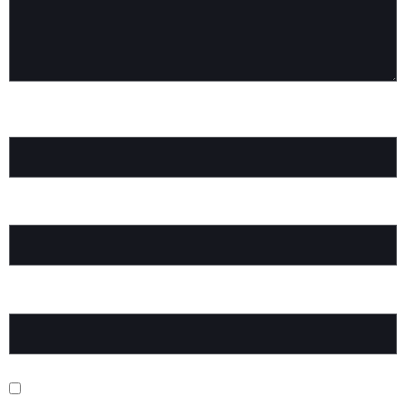
NAME
*
EMAIL
*
WEBSITE