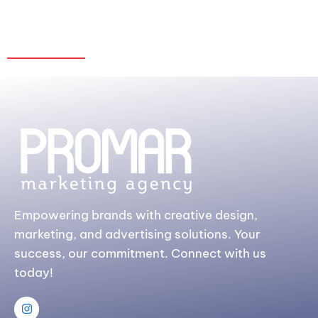
SAVE MY NAME, EMAIL, AND WEBSITE IN THIS BROWSER FOR
THE NEXT TIME I COMMENT.
Empowering brands with creative design,
marketing, and advertising solutions. Your
success, our commitment. Connect with us
today!