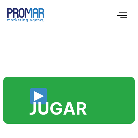
1win – apuestas
seguras y casino online
en un solo lugar
JUGAR
Содержимое