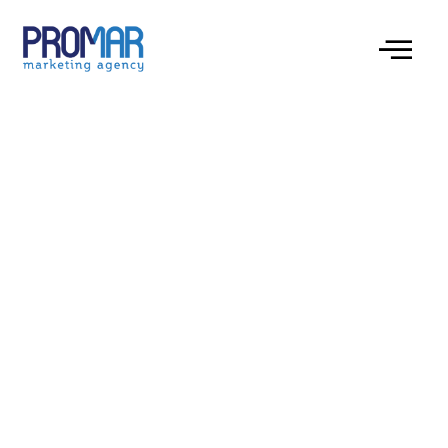
Der Herbst steht vor der Tür und mit ihm das
beliebteste Saison‑Event im deutschen
Online‑Glücksspiel: die Halloween‑Aktionen von
Slotmafia Casino. Wer nicht nur Grusel, sondern
auch fette Gewinne sucht, sollte die folgenden zehn
Strategien kennen. Sie helfen Anfängern und
erfahrenen Spielern, das Beste aus den schaurigen
Slots, dem Slotmafia Bonus ohne Einzahlung und
dem großzügigen Slotmafia Willkommensbonus
herauszuholen.
1. Nutze den Bonus ohne
Einzahlung klug