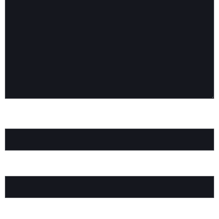
NAME
*
EMAIL
*
WEBSITE