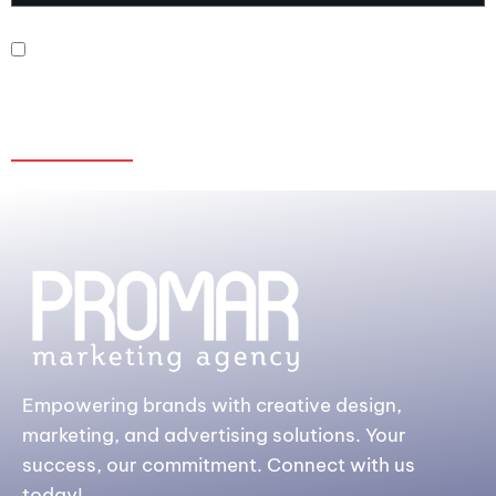
SAVE MY NAME, EMAIL, AND WEBSITE IN THIS BROWSER FOR
THE NEXT TIME I COMMENT.
Empowering brands with creative design,
marketing, and advertising solutions. Your
success, our commitment. Connect with us
today!