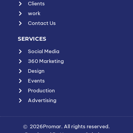
Clients
work
Contact Us
SERVICES
Social Media
360 Marketing
Design
Events
Production
Advertising
2026
Promar. All rights reserved.