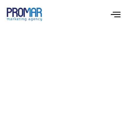
Viele Spieler denken, dass Blackjack nur
Glückssache ist. In Wahrheit steckt viel Strategie
dahinter – besonders im Live‑Format, wo du gegen
echte Dealer spielst. Live‑Blackjack kombiniert das
authentische Casino‑Gefühl mit schnellen
Entscheidungen. Beim Crazybuzzer Casino findest
du mehrere Varianten, darunter Classic Blackjack,
European Blackjack und die beliebte
VIP‑Tisch‑Option.
Der erste Schritt ist, die Grundregeln zu
beherrschen: Ziel ist es, mit deinen Karten näher an
21 zu kommen als der Dealer, ohne zu überschreiten.