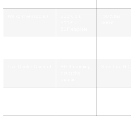
Casino
A
Willkommensbonus
200 % bis
150 % bis
500 € +
300 €
50 Freispiele
Auszahlungsdauer
1‑24 Stunden
2‑48 Stunden
(E‑Wallet)
Live‑Dealer‑Qualität
HD‑Streaming,
Standard‑HD
deutsche
Dealer
VIP‑Programm
5‑Stufen,
3‑Stufen
exklusive
Turniere
Die Tabelle zeigt, dass Crazybuzzer Casino nicht