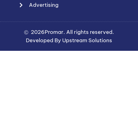
Advertising
2026
Promar. All rights reserved.
Developed By Upstream Solutions