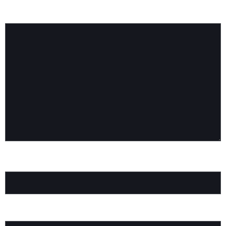
COMMENT
*
NAME
*
EMAIL
*