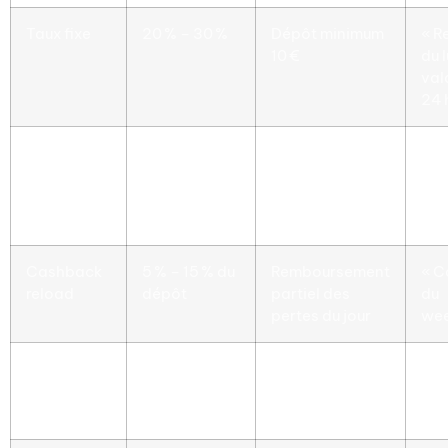
Taux fixe
20 % – 30 %
Dépôt minimum
« R
10 €
du l
val
24 
Taux
10 % → 40 %
Augmente avec
5 %
progressif
le nombre de
1ᵉ 
semaines
10 %
consécutives
Cashback
5 % – 15 % du
Remboursement
« C
reload
dépôt
partiel des
du
pertes du jour
wee
Match
50 % sur le
Disponible
« S
ciblé
dépôt du
uniquement le
Ma
week‑end
samedi
Sat