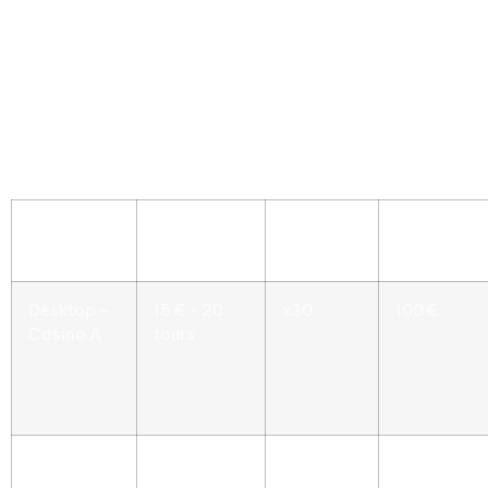
6. Comparaison des offres
no‑deposit entre plateformes
desktop et applications
mobiles
Plateforme
Montant du
Wagering
Limite de
bonus
retrait
Desktop –
15 € + 20
x30
100 €
Casino A
tours
Mobile –
10 € + 25
x25
80 €
Casino A
tours