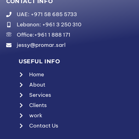
CONTACT INFO
UAE: +971 58 685 5733
Lebanon: +961 3 250 310
Office:+961 1 888 171
jessy@promar.sarl
USEFUL INFO
Home
About
Services
Clients
work
Contact Us