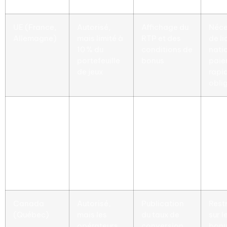
transparence
live
UE (France,
Autorisé,
Affichage du
Néce
Allemagne)
mais limité à
RTP et des
de l
10 % du
conditions de
nati
portefeuille
bonus
paie
de jeux
rapi
obli
Royaume‑Uni
Free‑play
Rapports
Lice
largement
mensuels sur
« Re
accepté,
l’usage du
Gamb
régulé par la
mode demo
fort
UKGC
surv
du c
live
Canada
Autorisé,
Publication
Rest
(Québec)
mais les
du taux de
sur l
opérateurs
conversion
bonu