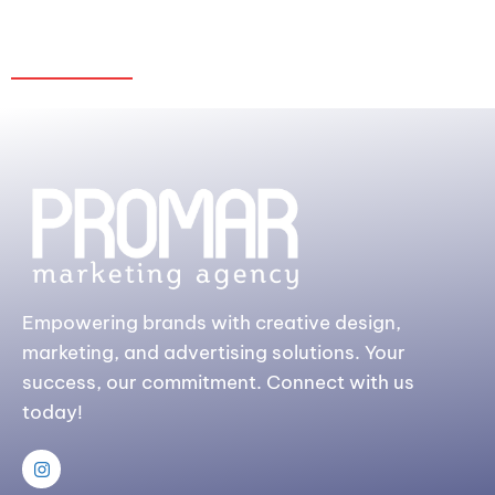
THE NEXT TIME I COMMENT.
Empowering brands with creative design,
marketing, and advertising solutions. Your
success, our commitment. Connect with us
today!