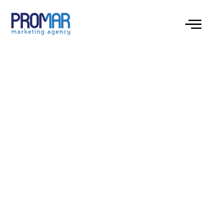
Upplev spänningen på paf
casino sverige med
oemotståndliga vinster
Upplev glamouren på paf casino sverige – ett
paradis för spelentusiaster Välkommen till Paf
Casino Sverige, en plats där spänning och
underhållning möts. Med ett brett utbud av spel,
fantastiska bonusar och en användarvänlig
plattform, erbjuder Paf en spelupplevelse som är
både säker och njutbar. I denna artikel går vi
igenom allt du behöver veta […]