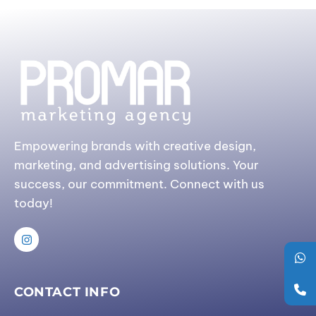
Empowering brands with creative design,
marketing, and advertising solutions. Your
success, our commitment. Connect with us
today!
CONTACT INFO