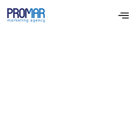
Neuf casinos en ligne révélant
des trésors cachés et des
surprises audacieuses
Neuf casinos en ligne révélant des trésors cachés et
des surprises audacieuses Bienvenue dans l’univers
fascinant de neuf casinos en ligne, un monde où
l’excitation et l’aventure se rencontrent pour offrir
aux joueurs des expériences inoubliables. Dans cet
article, nous explorerons les fonctionnalités uniques
de ces casinos, les jeux qu’ils proposent ainsi que
les bonus […]