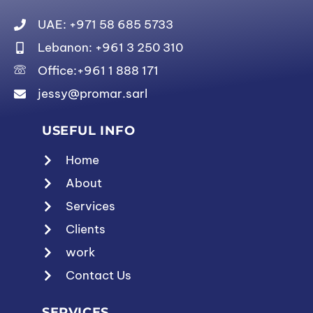
UAE: +971 58 685 5733
Lebanon: +961 3 250 310
Office:+961 1 888 171
jessy@promar.sarl
USEFUL INFO
Home
About
Services
Clients
work
Contact Us
SERVICES