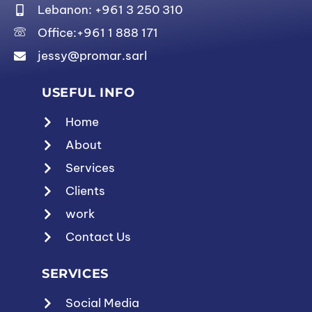
Lebanon: +961 3 250 310
Office:+961 1 888 171
jessy@promar.sarl
USEFUL INFO
Home
About
Services
Clients
work
Contact Us
SERVICES
Social Media